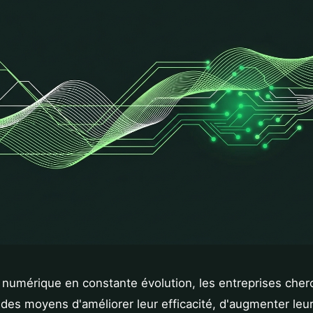
 numérique en constante évolution, les entreprises cher
des moyens d'améliorer leur efficacité, d'augmenter leur