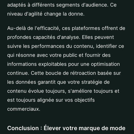
adaptés à différents segments d'audience. Ce
niveau d'agilité change la donne.
Au-delà de l'efficacité, ces plateformes offrent de
profondes capacités d'analyse. Elles peuvent
suivre les performances du contenu, identifier ce
qui résonne avec votre public et fournir des
informations exploitables pour une optimisation
continue. Cette boucle de rétroaction basée sur
les données garantit que votre stratégie de
contenu évolue toujours, s'améliore toujours et
est toujours alignée sur vos objectifs
commerciaux.
Conclusion : Élever votre marque de mode