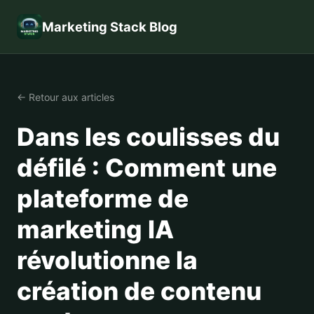
Marketing Stack Blog
← Retour aux articles
Dans les coulisses du
défilé : Comment une
plateforme de
marketing IA
révolutionne la
création de contenu