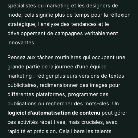
spécialistes du marketing et les designers de
mode, cela signifie plus de temps pour la réflexion
stratégique, l'analyse des tendances et le
développement de campagnes véritablement
innovantes.
Pensez aux tâches routinières qui occupent une
grande partie de la journée d'une équipe
marketing : rédiger plusieurs versions de textes
publicitaires, redimensionner des images pour
différentes plateformes, programmer des
publications ou rechercher des mots-clés. Un
logiciel d'automatisation de contenu
peut gérer
ces activités répétitives, mais cruciales, avec
rapidité et précision. Cela libère les talents