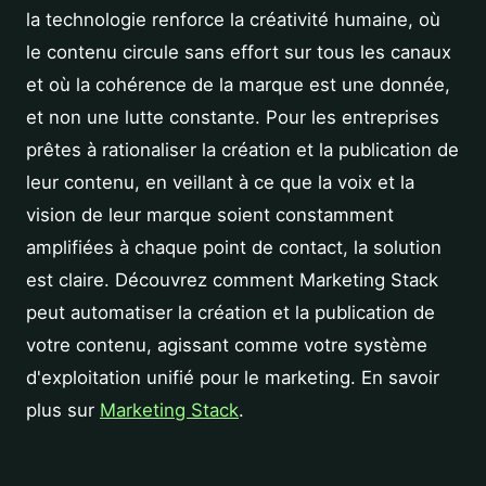
la technologie renforce la créativité humaine, où
le contenu circule sans effort sur tous les canaux
et où la cohérence de la marque est une donnée,
et non une lutte constante. Pour les entreprises
prêtes à rationaliser la création et la publication de
leur contenu, en veillant à ce que la voix et la
vision de leur marque soient constamment
amplifiées à chaque point de contact, la solution
est claire. Découvrez comment Marketing Stack
peut automatiser la création et la publication de
votre contenu, agissant comme votre système
d'exploitation unifié pour le marketing. En savoir
plus sur
Marketing Stack
.