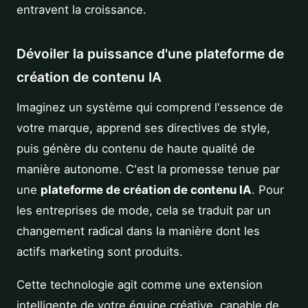
entravent la croissance.
Dévoiler la puissance d'une plateforme de
création de contenu IA
Imaginez un système qui comprend l'essence de
votre marque, apprend ses directives de style,
puis génère du contenu de haute qualité de
manière autonome. C'est la promesse tenue par
une
plateforme de création de contenu IA
. Pour
les entreprises de mode, cela se traduit par un
changement radical dans la manière dont les
actifs marketing sont produits.
Cette technologie agit comme une extension
intelligente de votre équipe créative, capable de