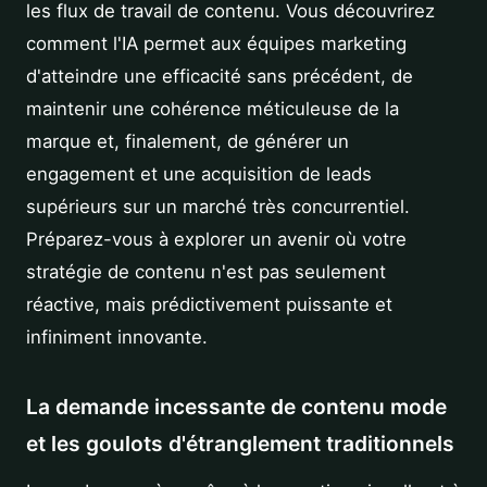
les flux de travail de contenu. Vous découvrirez
comment l'IA permet aux équipes marketing
d'atteindre une efficacité sans précédent, de
maintenir une cohérence méticuleuse de la
marque et, finalement, de générer un
engagement et une acquisition de leads
supérieurs sur un marché très concurrentiel.
Préparez-vous à explorer un avenir où votre
stratégie de contenu n'est pas seulement
réactive, mais prédictivement puissante et
infiniment innovante.
La demande incessante de contenu mode
et les goulots d'étranglement traditionnels