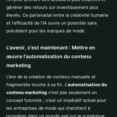
générer des retours sur investissement plus
élevés. Ce partenariat entre la créativité humaine
et l'efficacité de l'IA ouvre un potentiel sans
précédent pour les marques de mode.
L'avenir, c'est maintenant : Mettre en
œuvre l'automatisation du contenu
marketing
L'ère de la création de contenu manuelle et
fragmentée touche à sa fin. L'
automatisation du
contenu marketing
n'est pas seulement un
concept futuriste ; c'est un impératif actuel pour
les entreprises de mode qui cherchent à
prospérer dans un monde axé sur le numérique.