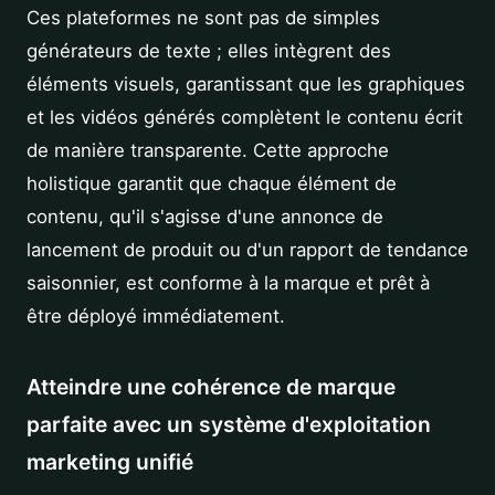
Ces plateformes ne sont pas de simples
générateurs de texte ; elles intègrent des
éléments visuels, garantissant que les graphiques
et les vidéos générés complètent le contenu écrit
de manière transparente. Cette approche
holistique garantit que chaque élément de
contenu, qu'il s'agisse d'une annonce de
lancement de produit ou d'un rapport de tendance
saisonnier, est conforme à la marque et prêt à
être déployé immédiatement.
Atteindre une cohérence de marque
parfaite avec un système d'exploitation
marketing unifié