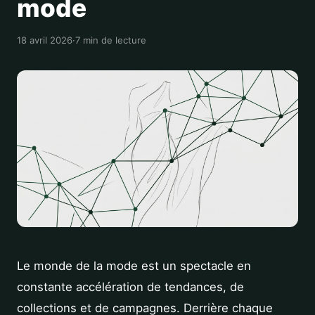
mode
18 avril 2026
·
7 min de lecture
Le monde de la mode est un spectacle en
constante accélération de tendances, de
collections et de campagnes. Derrière chaque