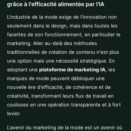
grâce à l'efficacité alimentée par l'IA
L'industrie de la mode exige de l'innovation non
seulement dans le design, mais dans toutes les
facettes de son fonctionnement, en particulier le
marketing. Aller au-delà des méthodes
traditionnelles de création de contenu n'est plus
une option mais une nécessité stratégique. En
adoptant une
plateforme de marketing IA
, les
marques de mode peuvent débloquer une
nouvelle ère d'efficacité, de cohérence et de
créativité, transformant leurs flux de travail en
coulisses en une opération transparente et à fort
levier.
L'avenir du marketing de la mode est un avenir où