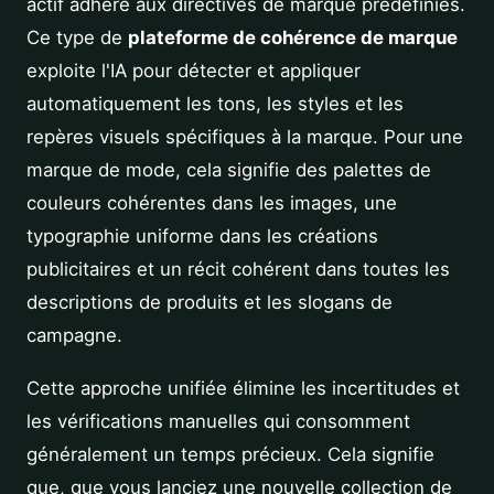
actif adhère aux directives de marque prédéfinies.
Ce type de
plateforme de cohérence de marque
exploite l'IA pour détecter et appliquer
automatiquement les tons, les styles et les
repères visuels spécifiques à la marque. Pour une
marque de mode, cela signifie des palettes de
couleurs cohérentes dans les images, une
typographie uniforme dans les créations
publicitaires et un récit cohérent dans toutes les
descriptions de produits et les slogans de
campagne.
Cette approche unifiée élimine les incertitudes et
les vérifications manuelles qui consomment
généralement un temps précieux. Cela signifie
que, que vous lanciez une nouvelle collection de