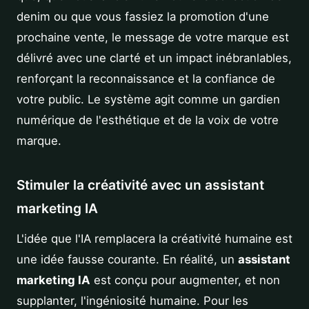
denim ou que vous fassiez la promotion d'une
prochaine vente, le message de votre marque est
délivré avec une clarté et un impact inébranlables,
renforçant la reconnaissance et la confiance de
votre public. Le système agit comme un gardien
numérique de l'esthétique et de la voix de votre
marque.
Stimuler la créativité avec un assistant
marketing IA
L'idée que l'IA remplacera la créativité humaine est
une idée fausse courante. En réalité, un
assistant
marketing IA
est conçu pour augmenter, et non
supplanter, l'ingéniosité humaine. Pour les