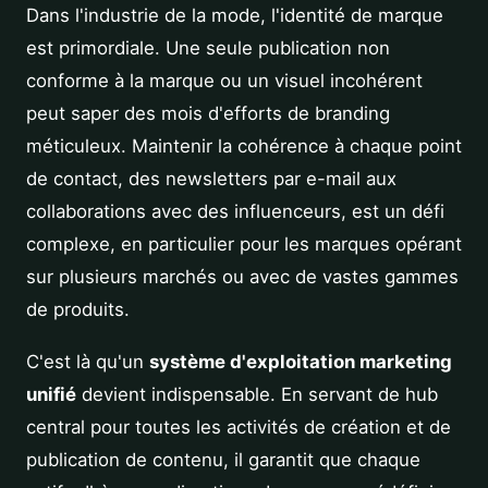
Dans l'industrie de la mode, l'identité de marque
est primordiale. Une seule publication non
conforme à la marque ou un visuel incohérent
peut saper des mois d'efforts de branding
méticuleux. Maintenir la cohérence à chaque point
de contact, des newsletters par e-mail aux
collaborations avec des influenceurs, est un défi
complexe, en particulier pour les marques opérant
sur plusieurs marchés ou avec de vastes gammes
de produits.
C'est là qu'un
système d'exploitation marketing
unifié
devient indispensable. En servant de hub
central pour toutes les activités de création et de
publication de contenu, il garantit que chaque