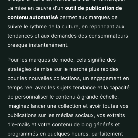
La mise en œuvre d'un
outil de publication de
contenu automatisé
permet aux marques de
suivre le rythme de la culture, en répondant aux
tendances et aux demandes des consommateurs
presque instantanément.
Pour les marques de mode, cela signifie des
stratégies de mise sur le marché plus rapides
pour les nouvelles collections, un engagement en
temps réel avec les sujets tendance et la capacité
de personnaliser le contenu à grande échelle.
Imaginez lancer une collection et avoir toutes vos
publications sur les médias sociaux, vos extraits
d'e-mails et votre contenu de blog générés et
programmés en quelques heures, parfaitement