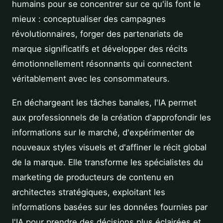
humains pour se concentrer sur ce qu'ils font le
mieux : conceptualiser des campagnes
révolutionnaires, forger des partenariats de
marque significatifs et développer des récits
émotionnellement résonnants qui connectent
véritablement avec les consommateurs.
En déchargeant les tâches banales, l'IA permet
aux professionnels de la création d'approfondir les
informations sur le marché, d'expérimenter de
nouveaux styles visuels et d'affiner le récit global
de la marque. Elle transforme les spécialistes du
marketing de producteurs de contenu en
architectes stratégiques, exploitant les
informations basées sur les données fournies par
l'IA pour prendre des décisions plus éclairées et