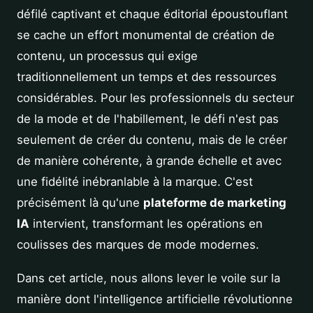
défilé captivant et chaque éditorial époustouflant
se cache un effort monumental de création de
contenu, un processus qui exige
traditionnellement un temps et des ressources
considérables. Pour les professionnels du secteur
de la mode et de l'habillement, le défi n'est pas
seulement de créer du contenu, mais de le créer
de manière cohérente, à grande échelle et avec
une fidélité inébranlable à la marque. C'est
précisément là qu'une
plateforme de marketing
IA
intervient, transformant les opérations en
coulisses des marques de mode modernes.
Dans cet article, nous allons lever le voile sur la
manière dont l'intelligence artificielle révolutionne