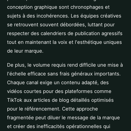
conception graphique sont chronophages et
sujets à des incohérences. Les équipes créatives
se retrouvent souvent débordées, luttant pour
respecter des calendriers de publication agressifs
tout en maintenant la voix et l'esthétique uniques
de leur marque.
De plus, le volume requis rend difficile une mise à
l'échelle efficace sans frais généraux importants.
Chaque canal exige un contenu adapté, des
vidéos courtes pour des plateformes comme
TikTok aux articles de blog détaillés optimisés
pour le référencement. Cette approche
fragmentée peut diluer le message de la marque
et créer des inefficacités opérationnelles qui