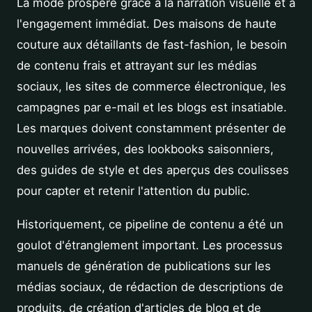
La mode prospère grâce à la narration visuelle et à
l'engagement immédiat. Des maisons de haute
couture aux détaillants de fast-fashion, le besoin
de contenu frais et attrayant sur les médias
sociaux, les sites de commerce électronique, les
campagnes par e-mail et les blogs est insatiable.
Les marques doivent constamment présenter de
nouvelles arrivées, des lookbooks saisonniers,
des guides de style et des aperçus des coulisses
pour capter et retenir l'attention du public.
Historiquement, ce pipeline de contenu a été un
goulot d'étranglement important. Les processus
manuels de génération de publications sur les
médias sociaux, de rédaction de descriptions de
produits, de création d'articles de blog et de