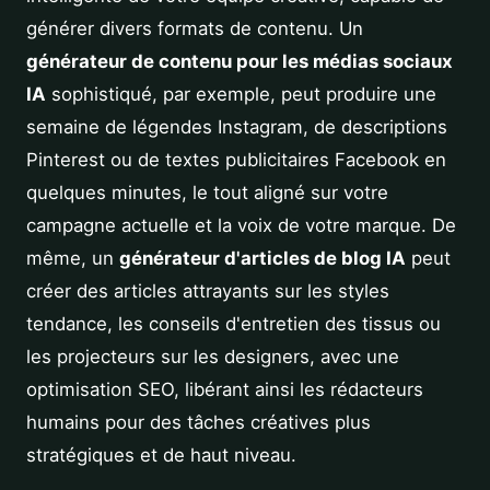
générer divers formats de contenu. Un
générateur de contenu pour les médias sociaux
IA
sophistiqué, par exemple, peut produire une
semaine de légendes Instagram, de descriptions
Pinterest ou de textes publicitaires Facebook en
quelques minutes, le tout aligné sur votre
campagne actuelle et la voix de votre marque. De
même, un
générateur d'articles de blog IA
peut
créer des articles attrayants sur les styles
tendance, les conseils d'entretien des tissus ou
les projecteurs sur les designers, avec une
optimisation SEO, libérant ainsi les rédacteurs
humains pour des tâches créatives plus
stratégiques et de haut niveau.